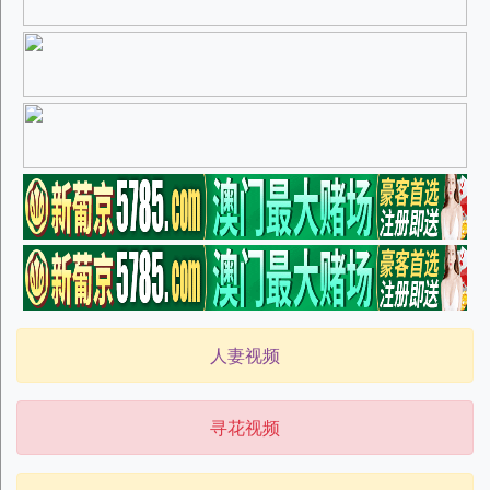
人妻视频
寻花视频